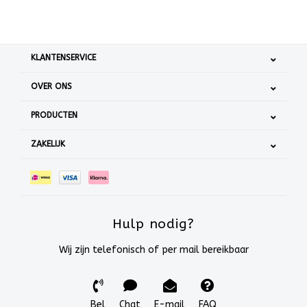
KLANTENSERVICE
OVER ONS
PRODUCTEN
ZAKELIJK
Hulp nodig?
Wij zijn telefonisch of per mail bereikbaar
Bel
Chat
E-mail
FAQ