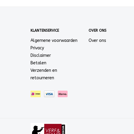
KLANTENSERVICE
OVER ONS
Algemene voorwaarden
Over ons
Privacy
Disclaimer
Betalen
Verzenden en
retourneren