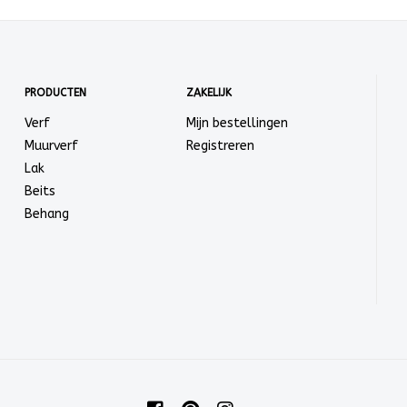
PRODUCTEN
ZAKELIJK
Verf
Mijn bestellingen
Muurverf
Registreren
Lak
Beits
Behang