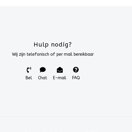
Hulp nodig?
Wij zijn telefonisch of per mail bereikbaar
Bel
Chat
E-mail
FAQ