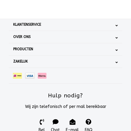
KLANTENSERVICE
OVER ONS
PRODUCTEN
ZAKELIJK
Hulp nodig?
Wij zijn telefonisch of per mail bereikbaar
Bel
Chat
E-mail
FAQ