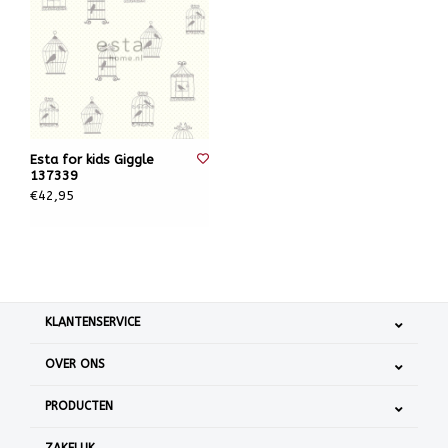
Esta for kids Giggle
137339
€42,95
KLANTENSERVICE
OVER ONS
PRODUCTEN