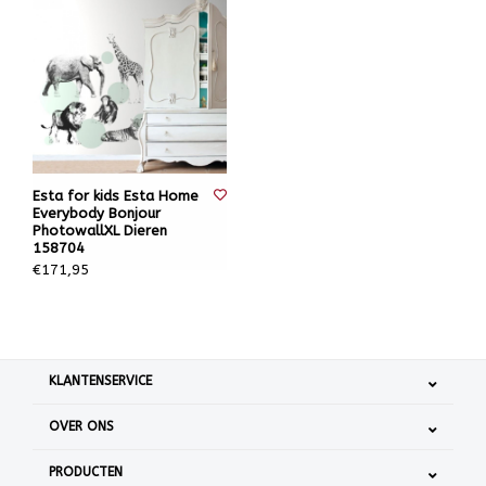
Esta for kids Esta Home
Everybody Bonjour
PhotowallXL Dieren
158704
€171,95
KLANTENSERVICE
OVER ONS
PRODUCTEN