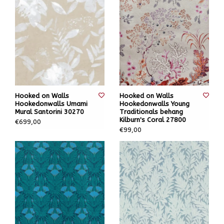
Hooked on Walls
Hooked on Walls
Hookedonwalls Umami
Hookedonwalls Young
Mural Santorini 30270
Traditionals behang
Kilburn's Coral 27800
€699,00
€99,00