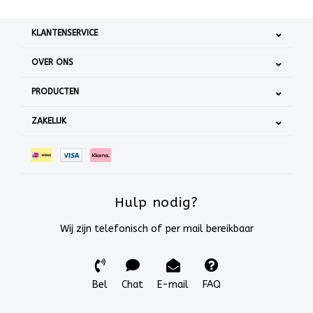
KLANTENSERVICE
OVER ONS
PRODUCTEN
ZAKELIJK
Hulp nodig?
Wij zijn telefonisch of per mail bereikbaar
Bel
Chat
E-mail
FAQ