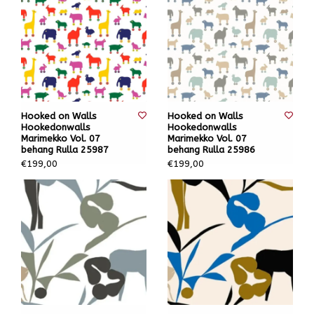
Hooked on Walls
Hooked on Walls
Hookedonwalls
Hookedonwalls
Marimekko Vol. 07
Marimekko Vol. 07
behang Rulla 25987
behang Rulla 25986
€199,00
€199,00