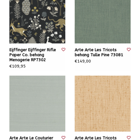
Eijffinger Eijffinger Rifle
Arte Arte Les Tricots
Paper Co. behang
behang Tulle Pine 73081
Menagerie RP7302
€149,00
€109,95
Arte Arte Le Couturier
Arte Arte Les Tricots