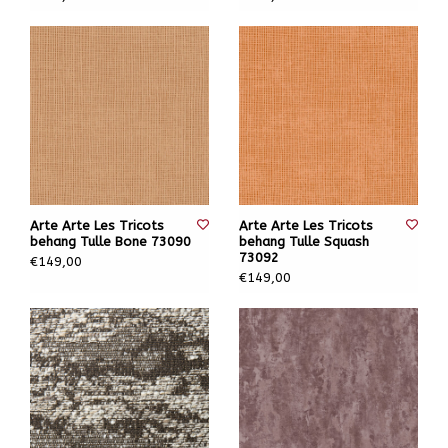
Arte Arte Les Tricots
Arte Arte Les Tricots
behang Tulle Bone 73090
behang Tulle Squash
73092
€149,00
€149,00