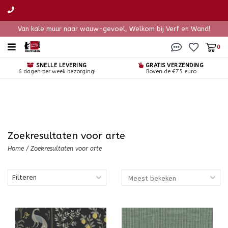
Van kale muur naar wauw-gevoel, Welkom bij Verf en Wand!
0
SNELLE LEVERING
GRATIS VERZENDING
6 dagen per week bezorging!
Boven de €75 euro
Zoekresultaten voor arte
Home
/
Zoekresultaten voor arte
Filteren