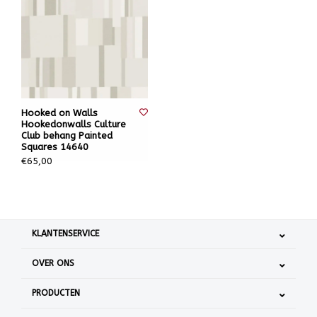
Hooked on Walls
Hookedonwalls Culture
Club behang Painted
Squares 14640
€65,00
KLANTENSERVICE
OVER ONS
PRODUCTEN