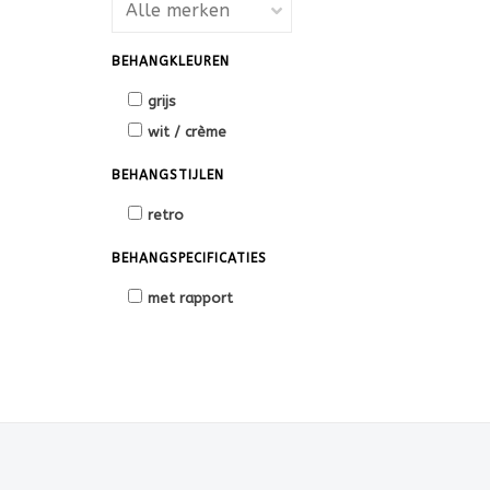
BEHANGKLEUREN
grijs
wit / crème
BEHANGSTIJLEN
retro
BEHANGSPECIFICATIES
met rapport