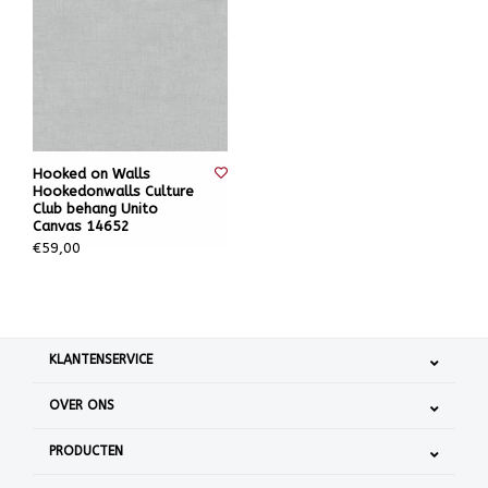
Hooked on Walls
Hookedonwalls Culture
Club behang Unito
Canvas 14652
€59,00
KLANTENSERVICE
OVER ONS
PRODUCTEN