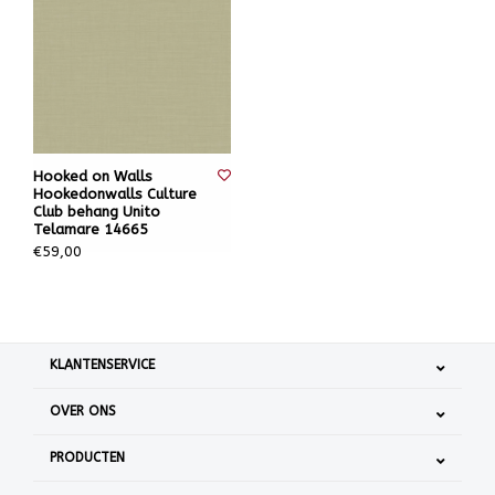
Hooked on Walls
Hookedonwalls Culture
Club behang Unito
Telamare 14665
€59,00
KLANTENSERVICE
OVER ONS
PRODUCTEN