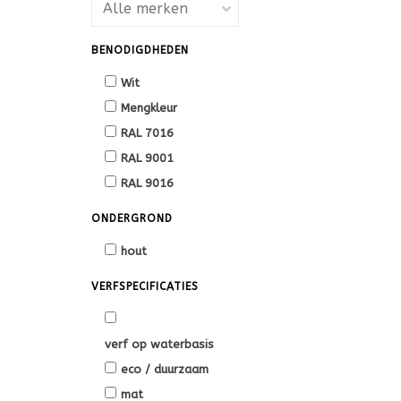
BENODIGDHEDEN
Wit
Mengkleur
RAL 7016
RAL 9001
RAL 9016
ONDERGROND
hout
VERFSPECIFICATIES
verf op waterbasis
eco / duurzaam
mat