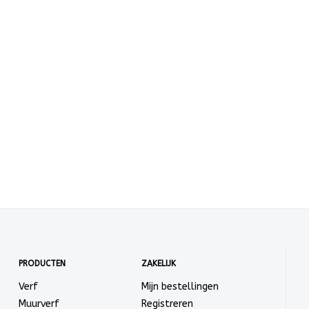
PRODUCTEN
ZAKELIJK
Verf
Mijn bestellingen
Muurverf
Registreren