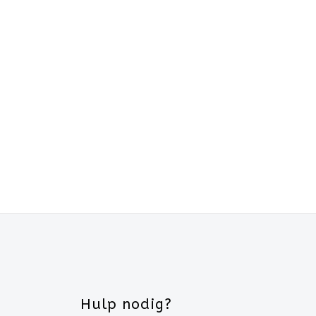
Hulp nodig?