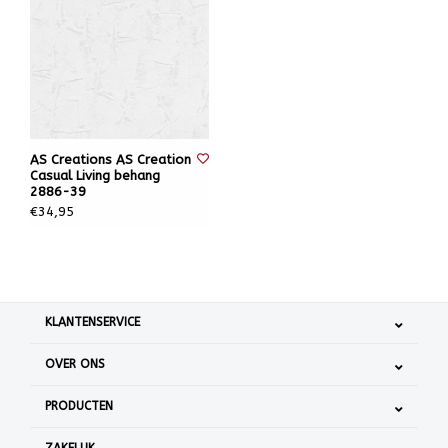
AS Creations AS Creation
Casual Living behang
2886-39
€34,95
KLANTENSERVICE
OVER ONS
PRODUCTEN