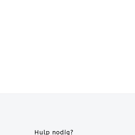
Hulp nodig?