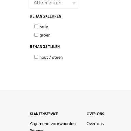
BEHANGKLEUREN
bruin
groen
BEHANGSTIJLEN
hout / steen
KLANTENSERVICE
OVER ONS
Algemene voorwaarden
Over ons