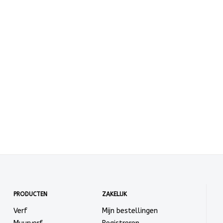
PRODUCTEN
ZAKELIJK
Verf
Mijn bestellingen