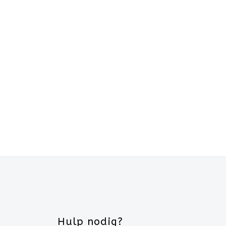
Hulp nodig?