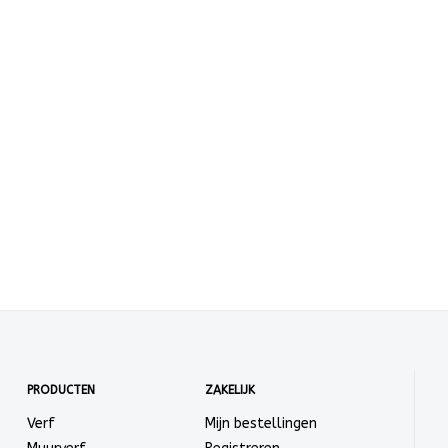
PRODUCTEN
ZAKELIJK
Verf
Mijn bestellingen