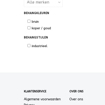
BEHANGKLEUREN
bruin
koper / goud
BEHANGSTIJLEN
industrieel
KLANTENSERVICE
OVER ONS
Algemene voorwaarden
Over ons