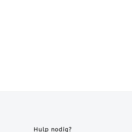
Hulp nodig?