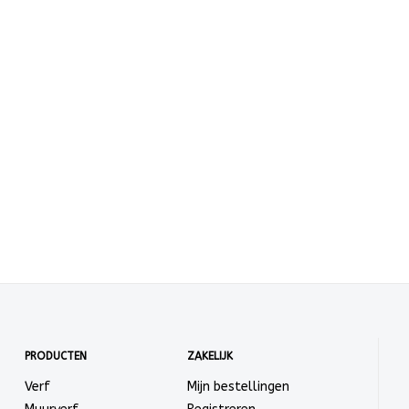
PRODUCTEN
ZAKELIJK
Verf
Mijn bestellingen