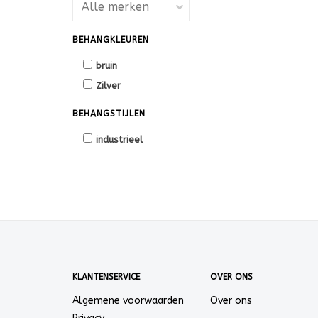
BEHANGKLEUREN
bruin
Zilver
BEHANGSTIJLEN
industrieel
KLANTENSERVICE
OVER ONS
Algemene voorwaarden
Over ons