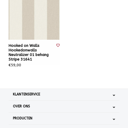
Hooked on Walls
Hookedonwalls
Neutralizer 01 behang
Stripe 31641
€59,00
KLANTENSERVICE
OVER ONS
PRODUCTEN