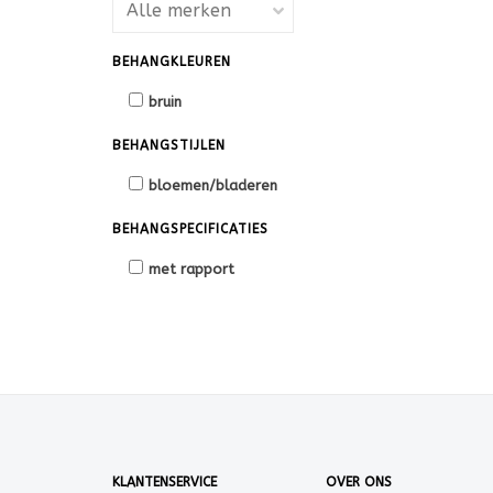
BEHANGKLEUREN
bruin
BEHANGSTIJLEN
bloemen/bladeren
BEHANGSPECIFICATIES
met rapport
KLANTENSERVICE
OVER ONS