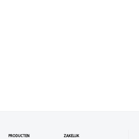
PRODUCTEN
ZAKELIJK