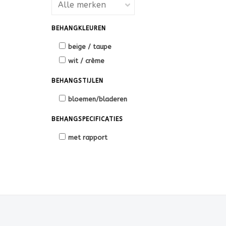
BEHANGKLEUREN
beige / taupe
wit / crème
BEHANGSTIJLEN
bloemen/bladeren
BEHANGSPECIFICATIES
met rapport