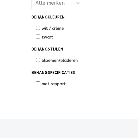
BEHANGKLEUREN
wit / crème
zwart
BEHANGSTIJLEN
bloemen/bladeren
BEHANGSPECIFICATIES
met rapport