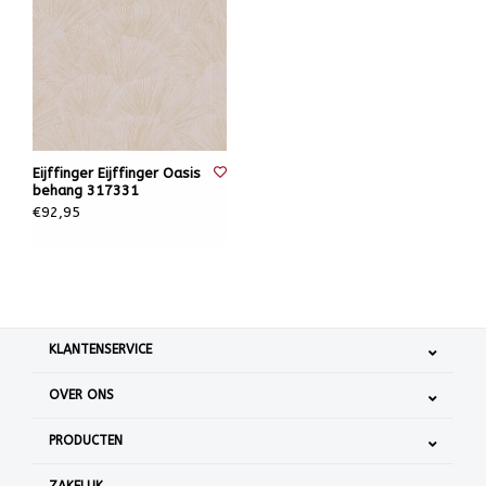
Eijffinger Eijffinger Oasis
behang 317331
€92,95
KLANTENSERVICE
OVER ONS
PRODUCTEN