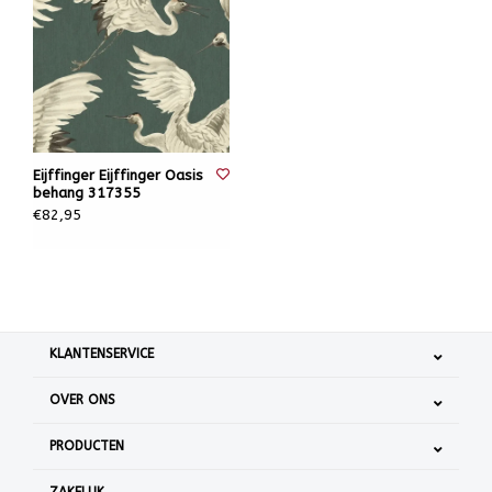
Eijffinger Eijffinger Oasis
behang 317355
€82,95
KLANTENSERVICE
OVER ONS
PRODUCTEN