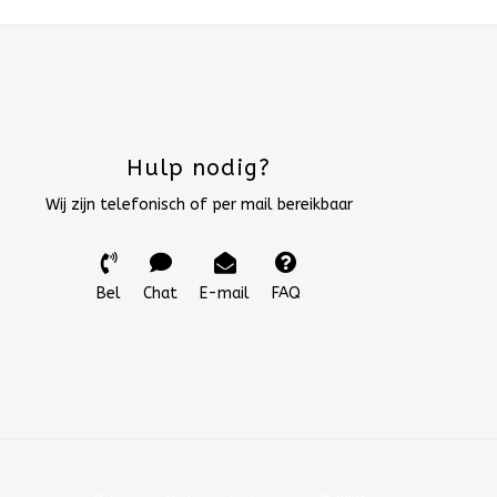
Hulp nodig?
Wij zijn telefonisch of per mail bereikbaar
Bel
Chat
E-mail
FAQ