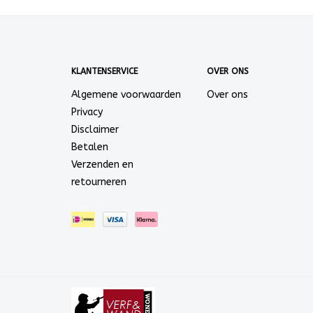
KLANTENSERVICE
OVER ONS
Algemene voorwaarden
Over ons
Privacy
Disclaimer
Betalen
Verzenden en
retourneren