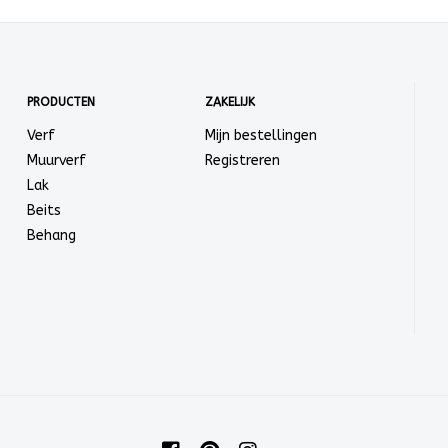
PRODUCTEN
ZAKELIJK
Verf
Mijn bestellingen
Muurverf
Registreren
Lak
Beits
Behang