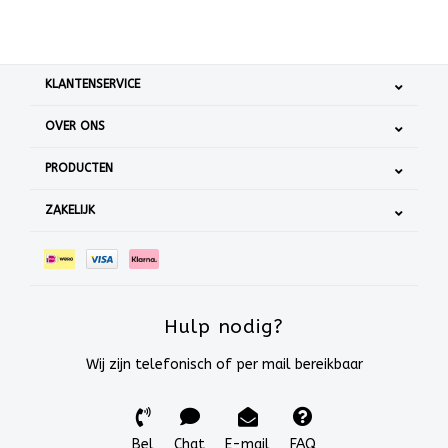
KLANTENSERVICE
OVER ONS
PRODUCTEN
ZAKELIJK
Hulp nodig?
Wij zijn telefonisch of per mail bereikbaar
Bel
Chat
E-mail
FAQ