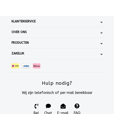
KLANTENSERVICE
OVER ONS
PRODUCTEN
ZAKELIJK
Hulp nodig?
Wij zijn telefonisch of per mail bereikbaar
Bel
Chat
E-mail
FAQ