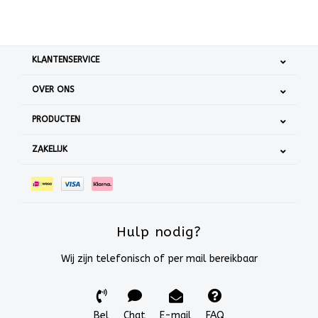
KLANTENSERVICE
OVER ONS
PRODUCTEN
ZAKELIJK
Hulp nodig?
Wij zijn telefonisch of per mail bereikbaar
Bel
Chat
E-mail
FAQ