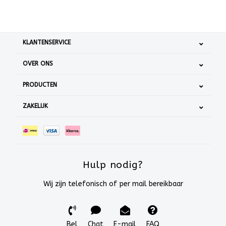
KLANTENSERVICE
OVER ONS
PRODUCTEN
ZAKELIJK
Hulp nodig?
Wij zijn telefonisch of per mail bereikbaar
Bel
Chat
E-mail
FAQ