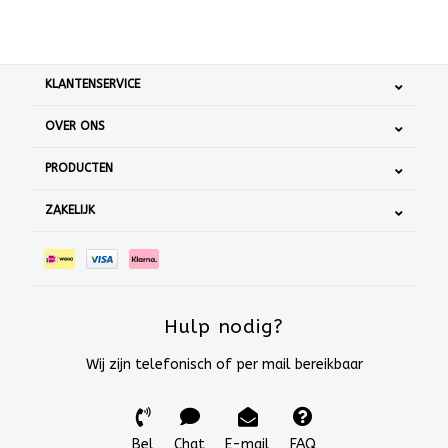
KLANTENSERVICE
OVER ONS
PRODUCTEN
ZAKELIJK
Hulp nodig?
Wij zijn telefonisch of per mail bereikbaar
Bel
Chat
E-mail
FAQ