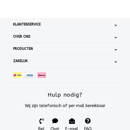
KLANTENSERVICE
OVER ONS
PRODUCTEN
ZAKELIJK
Hulp nodig?
Wij zijn telefonisch of per mail bereikbaar
Bel
Chat
E-mail
FAQ