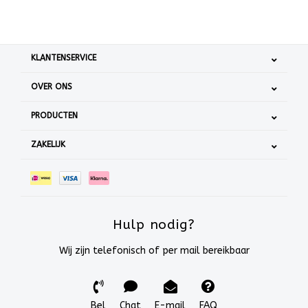
KLANTENSERVICE
OVER ONS
PRODUCTEN
ZAKELIJK
Hulp nodig?
Wij zijn telefonisch of per mail bereikbaar
Bel
Chat
E-mail
FAQ