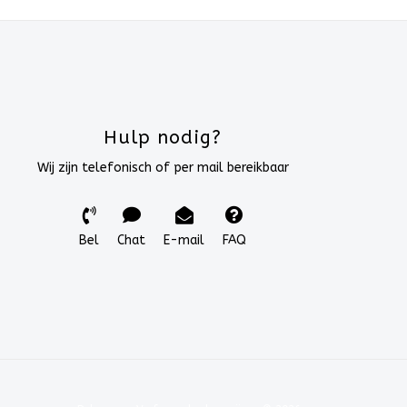
Hulp nodig?
Wij zijn telefonisch of per mail bereikbaar
Bel
Chat
E-mail
FAQ