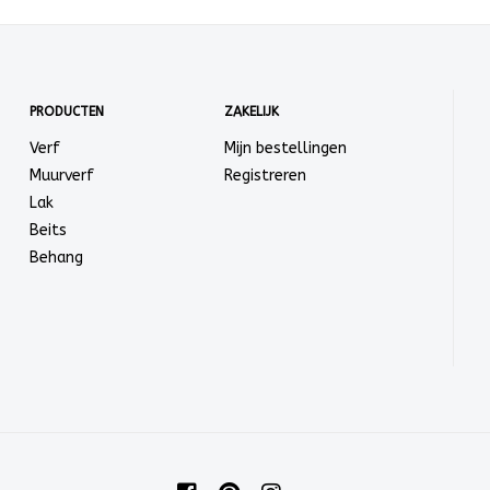
PRODUCTEN
ZAKELIJK
Verf
Mijn bestellingen
Muurverf
Registreren
Lak
Beits
Behang