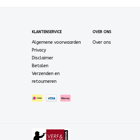
KLANTENSERVICE
OVER ONS
Algemene voorwaarden
Over ons
Privacy
Disclaimer
Betalen
Verzenden en
retourneren