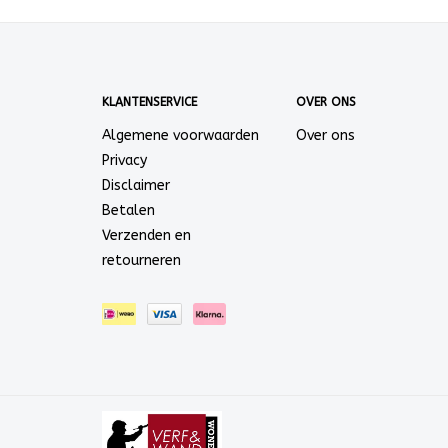
KLANTENSERVICE
OVER ONS
Algemene voorwaarden
Over ons
Privacy
Disclaimer
Betalen
Verzenden en
retourneren