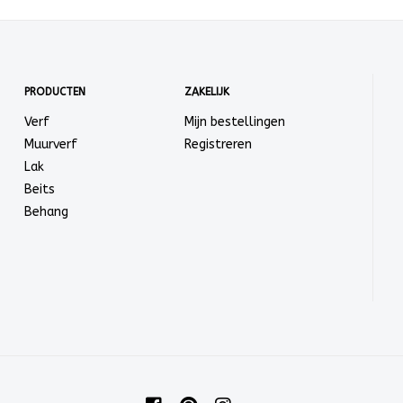
PRODUCTEN
ZAKELIJK
Verf
Mijn bestellingen
Muurverf
Registreren
Lak
Beits
Behang