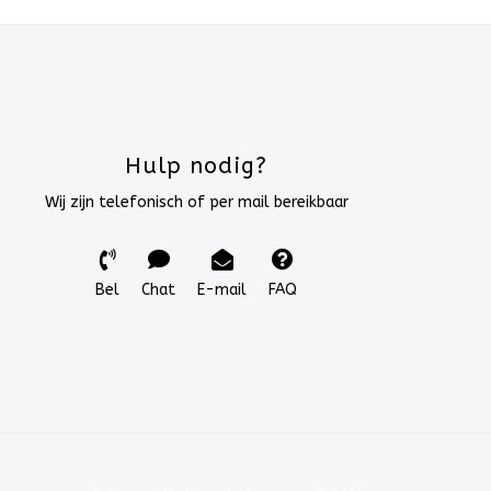
Hulp nodig?
Wij zijn telefonisch of per mail bereikbaar
Bel
Chat
E-mail
FAQ