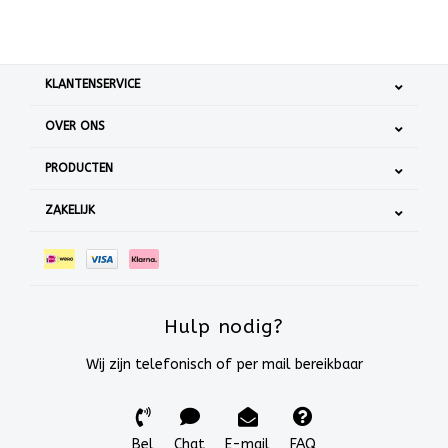
KLANTENSERVICE
OVER ONS
PRODUCTEN
ZAKELIJK
Hulp nodig?
Wij zijn telefonisch of per mail bereikbaar
Bel
Chat
E-mail
FAQ