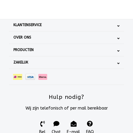
KLANTENSERVICE
OVER ONS
PRODUCTEN
ZAKELIJK
Hulp nodig?
Wij zijn telefonisch of per mail bereikbaar
Bel
Chat
E-mail
FAQ