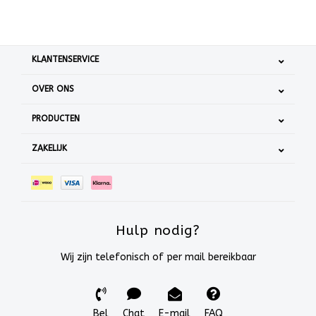
KLANTENSERVICE
OVER ONS
PRODUCTEN
ZAKELIJK
Hulp nodig?
Wij zijn telefonisch of per mail bereikbaar
Bel
Chat
E-mail
FAQ