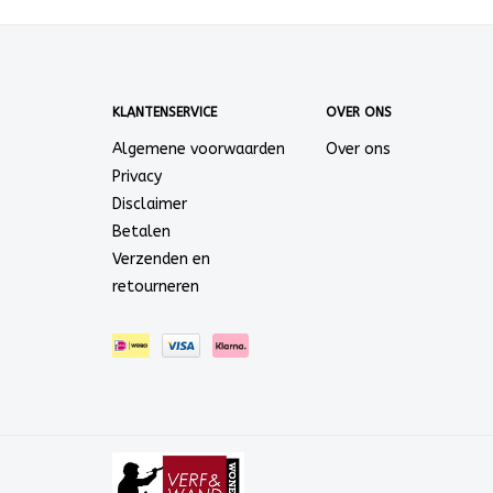
KLANTENSERVICE
OVER ONS
Algemene voorwaarden
Over ons
Privacy
Disclaimer
Betalen
Verzenden en
retourneren