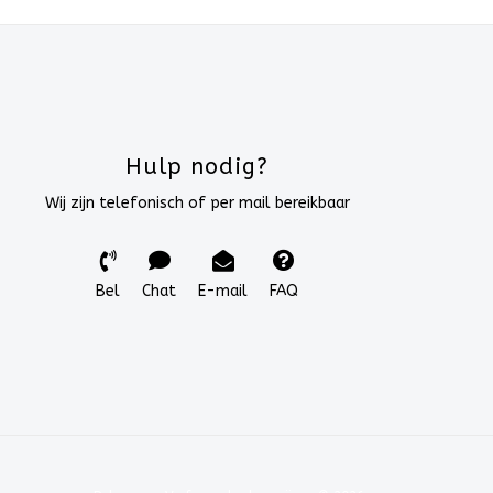
Hulp nodig?
Wij zijn telefonisch of per mail bereikbaar
Bel
Chat
E-mail
FAQ