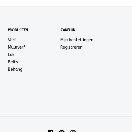
PRODUCTEN
ZAKELIJK
Verf
Mijn bestellingen
Muurverf
Registreren
Lak
Beits
Behang