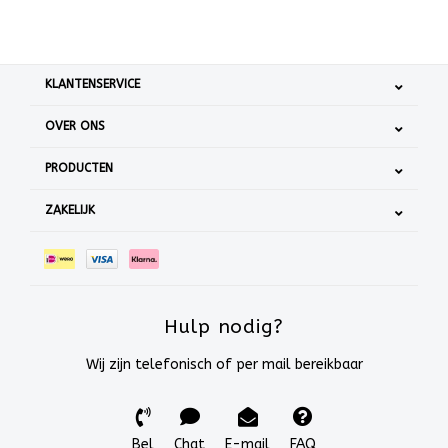
KLANTENSERVICE
OVER ONS
PRODUCTEN
ZAKELIJK
Hulp nodig?
Wij zijn telefonisch of per mail bereikbaar
Bel
Chat
E-mail
FAQ