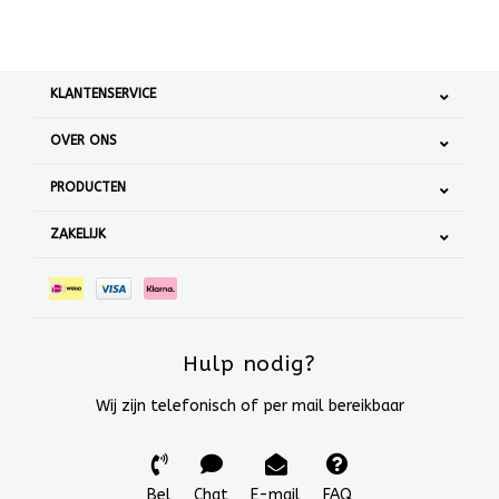
KLANTENSERVICE
OVER ONS
PRODUCTEN
ZAKELIJK
Hulp nodig?
Wij zijn telefonisch of per mail bereikbaar
Bel
Chat
E-mail
FAQ