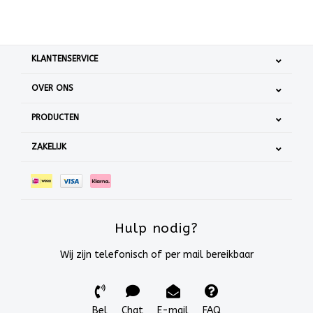
KLANTENSERVICE
OVER ONS
PRODUCTEN
ZAKELIJK
Hulp nodig?
Wij zijn telefonisch of per mail bereikbaar
Bel
Chat
E-mail
FAQ