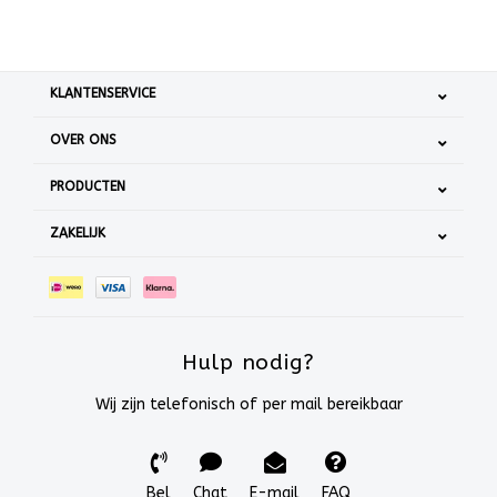
KLANTENSERVICE
OVER ONS
PRODUCTEN
ZAKELIJK
Hulp nodig?
Wij zijn telefonisch of per mail bereikbaar
Bel
Chat
E-mail
FAQ