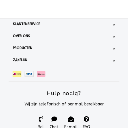
KLANTENSERVICE
OVER ONS
PRODUCTEN
ZAKELIJK
Hulp nodig?
Wij zijn telefonisch of per mail bereikbaar
Bel
Chat
E-mail
FAQ