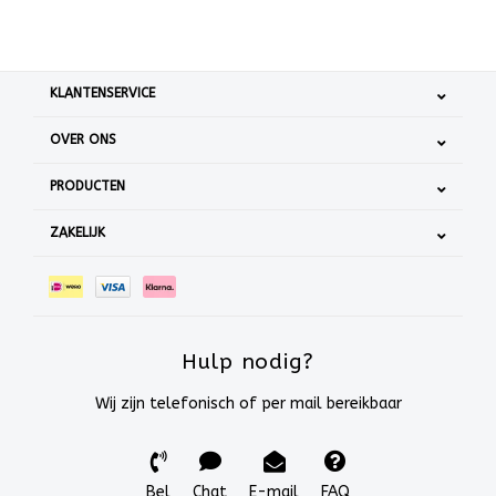
KLANTENSERVICE
OVER ONS
PRODUCTEN
ZAKELIJK
Hulp nodig?
Wij zijn telefonisch of per mail bereikbaar
Bel
Chat
E-mail
FAQ