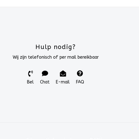
Hulp nodig?
Wij zijn telefonisch of per mail bereikbaar
Bel
Chat
E-mail
FAQ