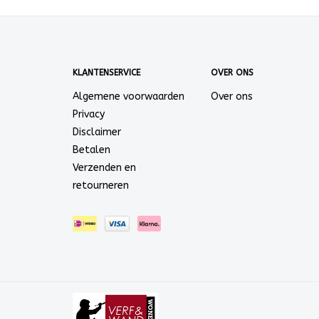
KLANTENSERVICE
OVER ONS
Algemene voorwaarden
Over ons
Privacy
Disclaimer
Betalen
Verzenden en
retourneren