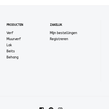
PRODUCTEN
ZAKELIJK
Verf
Mijn bestellingen
Muurverf
Registreren
Lak
Beits
Behang