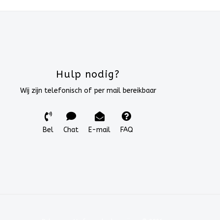
Hulp nodig?
Wij zijn telefonisch of per mail bereikbaar
Bel
Chat
E-mail
FAQ