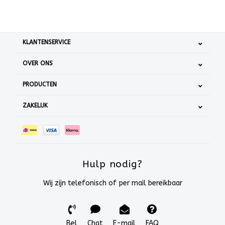
KLANTENSERVICE
OVER ONS
PRODUCTEN
ZAKELIJK
Hulp nodig?
Wij zijn telefonisch of per mail bereikbaar
Bel
Chat
E-mail
FAQ