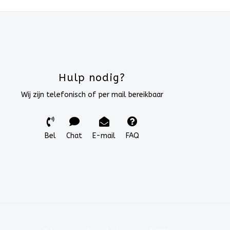
Hulp nodig?
Wij zijn telefonisch of per mail bereikbaar
Bel
Chat
E-mail
FAQ