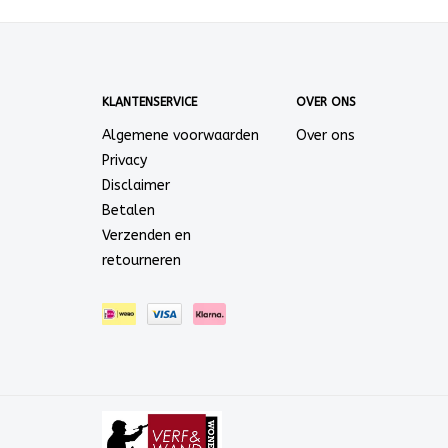
KLANTENSERVICE
OVER ONS
Algemene voorwaarden
Over ons
Privacy
Disclaimer
Betalen
Verzenden en
retourneren