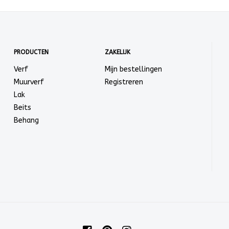
PRODUCTEN
ZAKELIJK
Verf
Mijn bestellingen
Muurverf
Registreren
Lak
Beits
Behang