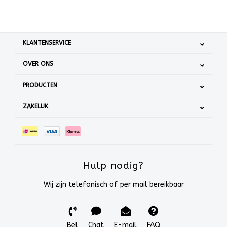
KLANTENSERVICE
OVER ONS
PRODUCTEN
ZAKELIJK
Hulp nodig?
Wij zijn telefonisch of per mail bereikbaar
Bel
Chat
E-mail
FAQ