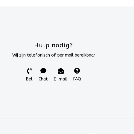
Hulp nodig?
Wij zijn telefonisch of per mail bereikbaar
Bel
Chat
E-mail
FAQ