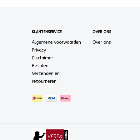
KLANTENSERVICE
OVER ONS
Algemene voorwaarden
Over ons
Privacy
Disclaimer
Betalen
Verzenden en
retourneren