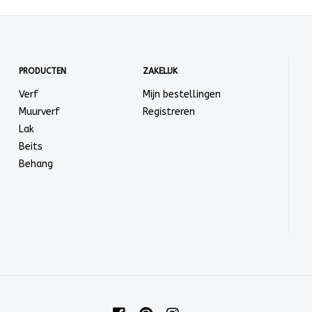
PRODUCTEN
ZAKELIJK
Verf
Mijn bestellingen
Muurverf
Registreren
Lak
Beits
Behang