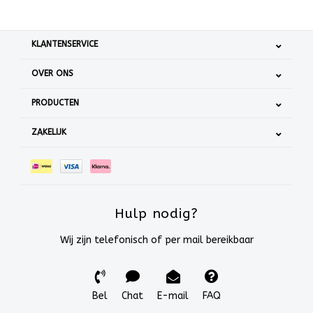
KLANTENSERVICE
OVER ONS
PRODUCTEN
ZAKELIJK
Hulp nodig?
Wij zijn telefonisch of per mail bereikbaar
Bel
Chat
E-mail
FAQ