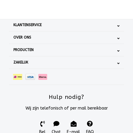
KLANTENSERVICE
OVER ONS
PRODUCTEN
ZAKELIJK
Hulp nodig?
Wij zijn telefonisch of per mail bereikbaar
Bel
Chat
E-mail
FAQ